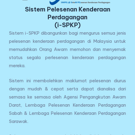
Sistem Pelesenan Kenderaan
Perdagangan
(i-SPKP)
Sistem i-SPKP dibangunkan bagi mengurus semua jenis
pelesenan kenderaan perdagangan di Malaysia untuk
memudahkan Orang Awam memohon dan menyemak
status segala perlesenan kenderaan perdagangan
mereka.
Sistem ini membolehkan maklumat pelesenan diurus
dengan mudah & cepat serta dapat dianalisa dari
semasa ke semasa oleh Agensi Pengangkutan Awam
Darat, Lembaga Pelesenan Kenderaan Perdagangan
Sabah & Lembaga Pelesenan Kenderaan Perdagangan
Sarawak.