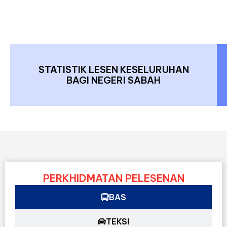
STATISTIK LESEN KESELURUHAN
BAGI NEGERI SABAH
PERKHIDMATAN PELESENAN
BAS
TEKSI