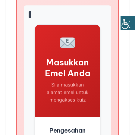
Masukkan
Emel Anda
Sila masukkan
alamat emel untuk
mengakses kuiz
Pengesahan