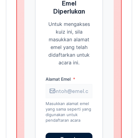
Emel
Diperlukan
Untuk mengakses
kuiz ini, sila
masukkan alamat
emel yang telah
didaftarkan untuk
acara ini.
Alamat Emel
*
Masukkan alamat emel
yang sama seperti yang
digunakan untuk
pendaftaran acara