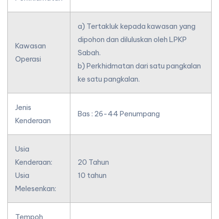
a) Tertakluk kepada kawasan yang
dipohon dan diluluskan oleh LPKP
Kawasan
Sabah.
Operasi
b) Perkhidmatan dari satu pangkalan
ke satu pangkalan.
Jenis
Bas : 26-44 Penumpang
Kenderaan
Usia
Kenderaan:
20 Tahun
Usia
10 tahun
Melesenkan:
Tempoh