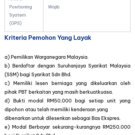
Positioning
Wajib
Syatem
(GPS)
Kriteria Pemohon Yang Layak
a) Pemilikan Warganegara Malaysia.
b) Berdaftar dengan Suruhanjaya Syarikat Malaysia
(SSM) bagi Syarikat Sdn Bhd.
c) Memiliki lesen berniaga yang dikeluarkan oleh
pihak PBT berkaitan yang masih berkuatkuasa.
d) Bukti modal RM50,000 bagi setiap unit yang
dipohon atau telah memiliki kenderaan yang
dibenarkan untuk dilesenkan sebagai Bas Ekspres.
e) Modal Berbayar sekurang-kurangnya RM250,000