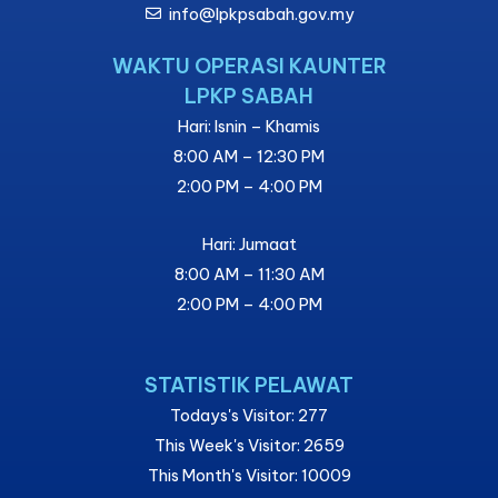
info@lpkpsabah.gov.my
WAKTU OPERASI KAUNTER
LPKP SABAH
Hari: Isnin – Khamis
8:00 AM – 12:30 PM
2:00 PM – 4:00 PM
Hari: Jumaat
8:00 AM – 11:30 AM
2:00 PM – 4:00 PM
STATISTIK PELAWAT
Todays's Visitor: 277
This Week's Visitor: 2659
This Month's Visitor: 10009